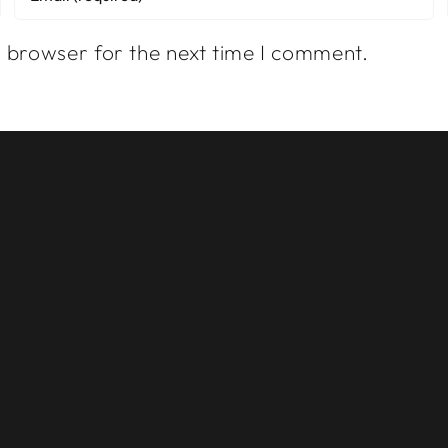
s browser for the next time I comment.