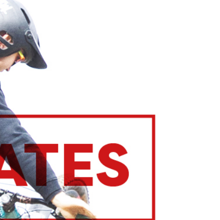
Eventi