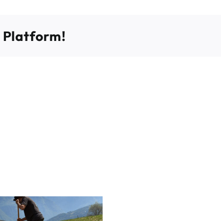
 Platform!