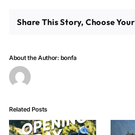
Share This Story, Choose Your
About the Author:
bonfa
Related Posts