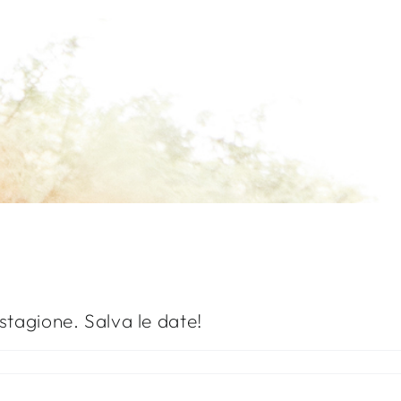
stagione. Salva le date!